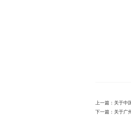
上一篇：关于中
下一篇：关于广