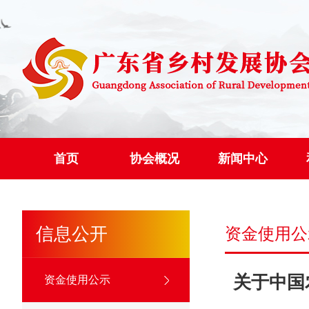
首页
协会概况
新闻中心
信息公开
资金使用公
关于中国
资金使用公示