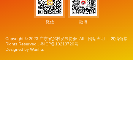
微信
微博
Copyright © 2023 广东省乡村发展协会. All
网站声明
友情链接
Rights Reserved..
粤ICP备10213720号
Designed by
Wanhu
.