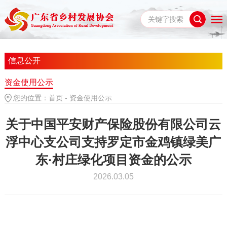
信息公开
资金使用公示
您的位置：
首页
-
资金使用公示
关于中国平安财产保险股份有限公司云
浮中心支公司支持罗定市金鸡镇绿美广
东·村庄绿化项目资金的公示
2026.03.05