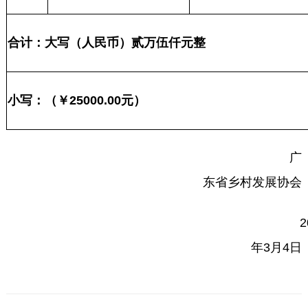
合计：大写（人民币）
贰万伍仟
元整
小写：（
￥
25000.00
元
）
广
东省乡村发展协会
2
年3月4日