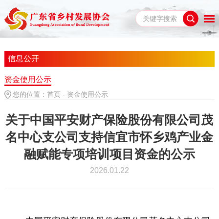
信息公开
资金使用公示
您的位置：
首页
-
资金使用公示
关于中国平安财产保险股份有限公司茂
名中心支公司支持信宜市怀乡鸡产业金
融赋能专项培训项目资金的公示
2026.01.22