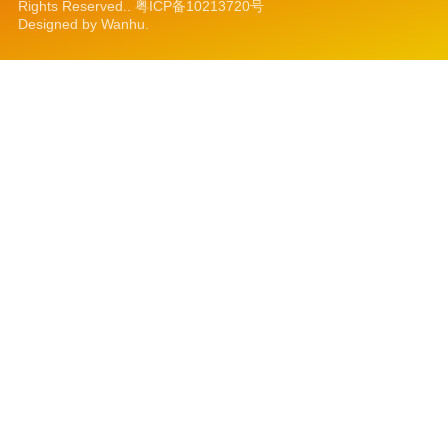
Rights Reserved..
粤ICP备10213720号
Designed by
Wanhu
.