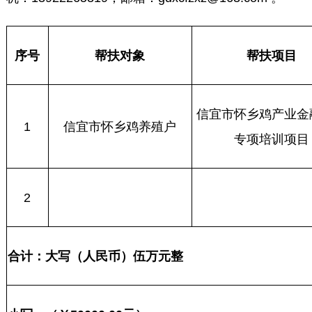
序号
帮扶对象
帮扶项目
信宜市怀乡鸡产业金
1
信宜市怀乡鸡养殖户
专项培训项目
2
合计：大写（人民币）
伍万元整