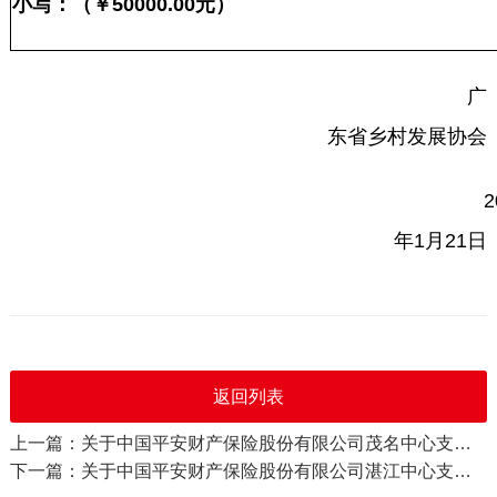
小写：（
￥
50000.00
元
）
广
东省乡村发展协会
2
年1月21日
返回列表
上一篇：关于中国平安财产保险股份有限公司茂名中心支公司支持茂名南药生态种植产业“振兴保”项目资金的公示
下一篇：关于中国平安财产保险股份有限公司湛江中心支公司支持湛江市麻章区麻章镇田寮村乡风文明100行动 “党建共建”项目资金的公示