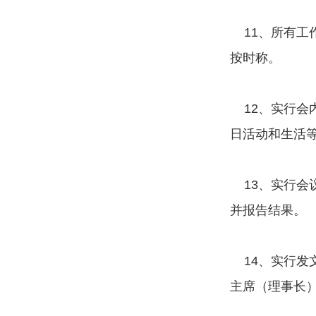
11、所有工
按时称。
12、实行会
日活动和生活
13、实行会
并报告结果。
14、实行发
主席（理事长