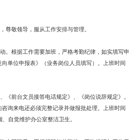
，尊敬领导，服从工作安排与管理。
动。根据工作需要加班，严格考勤纪律，如实填写申
意向单位申报表》（业务岗位人员填写）。上班时间
、《前台文员接答电话规定》、《岗位说辞规定》。
的咨询来电还必须完整记录并做报批处理。上班时间
烟、自觉维护办公室整洁卫生。