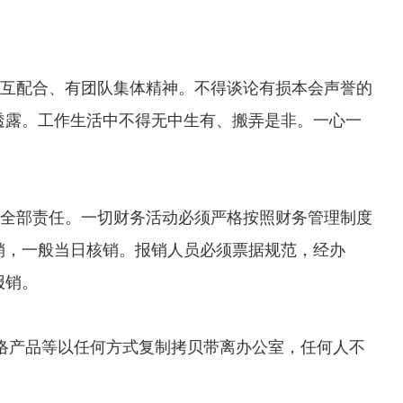
互配合、有团队集体精神。不得谈论有损本会声誉的
透露。工作生活中不得无中生有、搬弄是非。一心一
全部责任。一切财务活动必须严格按照财务管理制度
销，一般当日核销。报销人员必须票据规范，经办
报销。
络产品等以任何方式复制拷贝带离办公室，任何人不