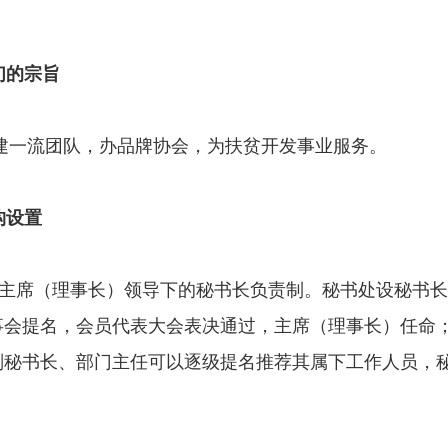
们的宗旨
建一流团队，办品牌协会，为扶贫开发事业服务。
构设置
主席（理事长）领导下的秘书长负责制。秘书处设秘书长
事会提名，会员代表大会表决通过，主席（理事长）任命
副秘书长、部门主任可以逐级提名推荐其属下工作人员，