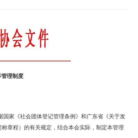
事管理制度
据国家《社会团体登记管理条例》和广东省《关于发
简称章程）的有关规定，结合本会实际，制定本管理