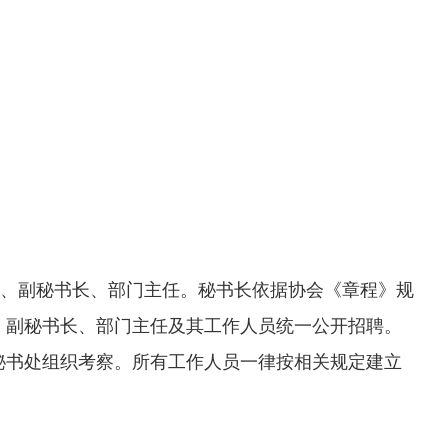
、副秘书长、部门主任。秘书长依据协会《章程》规
；副秘书长、部门主任及其工作人员统一公开招聘。
秘书处组织考察。所有工作人员一律按相关规定建立