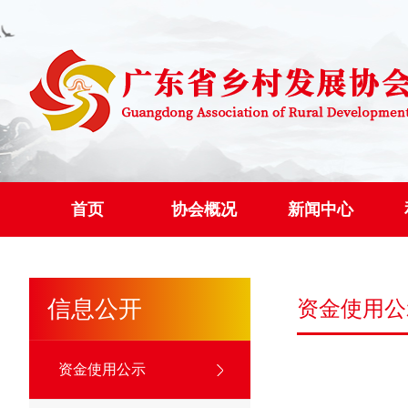
首页
协会概况
新闻中心
信息公开
资金使用公
资金使用公示