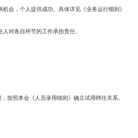
供机会，个人提供成功。具体详见《业务运行细则》
任人对各自环节的工作承担责任。
，按照本会《人员录用细则》确立试用聘任关系。