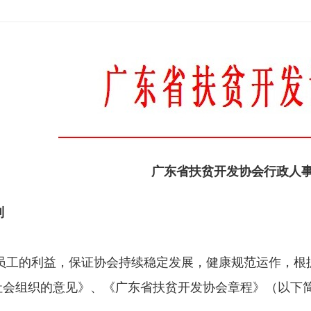
广东省扶贫开发协会行政人
则
员工的利益，保证协会持续稳定发展，健康规范运作，根
社会组织的意见》、《广东省扶贫开发协会章程》（以下