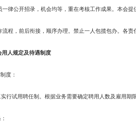
员一律公开招录，机会均等，重在考核工作成果。本会提
。
作流程，前后衔接，顺序办理。禁止一人包揽包办。各责
用人规定及待遇制度
制度：
实行试用聘任制。根据业务需要确定聘用人数及雇用期限
遇：