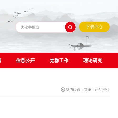
下载中心
赠
信息公开
党群工作
理论研究
您的位置：
首页
-
产品推介