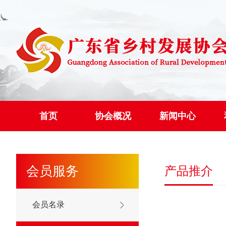
首页
协会概况
新闻中心
会员服务
产品推介
会员名录