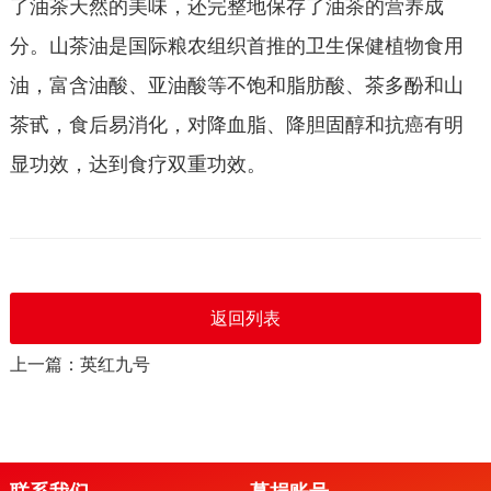
了油茶天然的美味，还完整地保存了油茶的营养成
分。山茶油是国际粮农组织首推的卫生保健植物食用
油，富含油酸、亚油酸等不饱和脂肪酸、茶多酚和山
茶甙，食后易消化，对降血脂、降胆固醇和抗癌有明
显功效，达到食疗双重功效。
返回列表
上一篇：英红九号