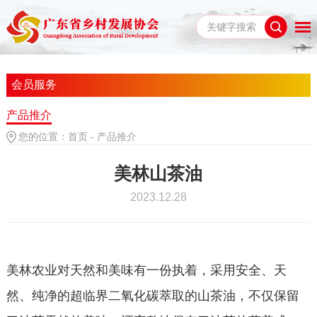
会员服务
产品推介
您的位置：
首页
-
产品推介
美林山茶油
2023.12.28
美林农业对天然和美味有一份执着，采用安全、天
然、纯净的超临界二氧化碳萃取的山茶油，不仅保留