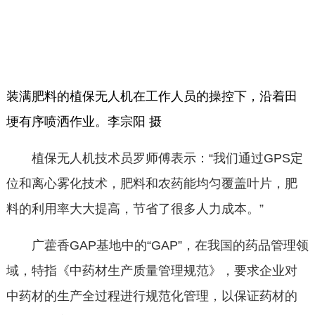
装满肥料的植保无人机在工作人员的操控下，沿着田
埂有序喷洒作业。李宗阳 摄
植保无人机技术员罗师傅表示：“我们通过GPS定
位和离心雾化技术，肥料和农药能均匀覆盖叶片，肥
料的利用率大大提高，节省了很多人力成本。”
广藿香GAP基地中的“GAP”，在我国的药品管理领
域，特指《中药材生产质量管理规范》，要求企业对
中药材的生产全过程进行规范化管理，以保证药材的