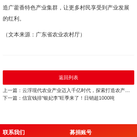
造广藿香特色产业集群，让更多村民享受到产业发展
的红利。
（文本来源：广东省农业农村厅）
返回列表
上一篇：云浮现代农业产业迈入千亿时代，探索打造农产品潮流IP
下一篇：信宜钱排“银妃李”旺季来了！日销超1000吨
联系我们
募捐账号