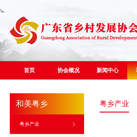
首页
协会概况
新闻中心
和美粤乡
粤乡产业
粤乡产业