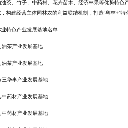
动油茶、竹子、中药材、花卉苗木、经济林果等优势特色产
式，构建经营主体同林农的利益联结机制，打造“粤林+”
林业特色产业发展基地名单
埔县油茶产业发展基地
华县油茶产业发展基地
宜市三华李产业发展基地
庆县中药材产业发展基地
平县中药材产业发展基地