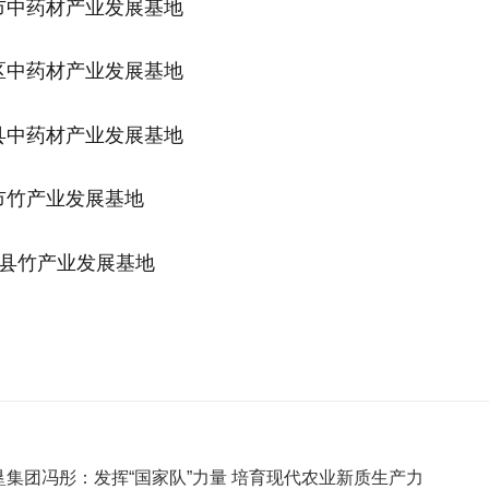
州市中药材产业发展基地
县区中药材产业发展基地
东县中药材产业发展基地
德市竹产业发展基地
始兴县竹产业发展基地
集团冯彤：发挥“国家队”力量 培育现代农业新质生产力