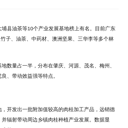
埔县油茶等10个产业发展基地榜上有名。目前广东
涉及竹子、油茶、中药材、澳洲坚果、三华李等多个林
地数量占一半，分布在肇庆、河源、茂名、梅州、
优良、带动效益强等特点。
，开发出一批附加值较高的肉桂加工产品，远销德
，并辐射带动周边乡镇肉桂种植产业发展。数据显