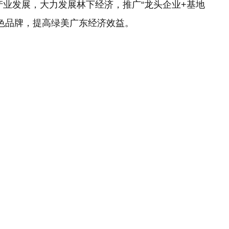
业发展，大力发展林下经济，推广“龙头企业+基地
特色品牌，提高绿美广东经济效益。