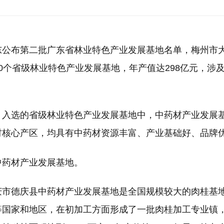
布第二批广东省林业特色产业发展基地名单，梅州市大
0个省级林业特色产业发展基地，年产值达298亿元，
选的省级林业特色产业发展基地中，中药材产业发展基
材核心产区，均具有中药材资源丰富、产业基础好、品牌
中药材产业发展基地。
德庆县中药材产业发展基地是全国规模较大的肉桂基地
等国家和地区，在初加工方面形成了一批肉桂加工专业镇