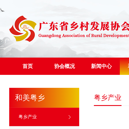
首页
协会概况
新闻中心
和美粤乡
粤乡产业
粤乡产业