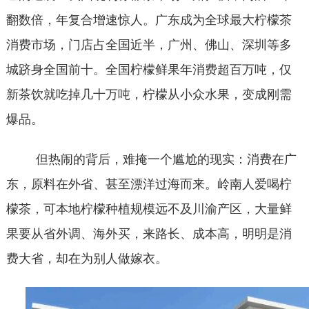
翻数倍，年复合增速惊人。广东成为全球最大柠檬茶
消费市场，门店占全国近半，广州、佛山、深圳等多
城跻身全国前十。全国柠檬鲜果年消费超百万吨，仅
新茶饮就吃掉几十万吨，柠檬从小众水果，变成刚需
爆品。
但热闹的背后，难掩一个尴尬的现实：消费在广
东，原料在外省、甚至漂洋过海而来。岭南人爱喝柠
檬茶，可本地柠檬种植规模远不及川渝产区，大量鲜
果要从省外调、海外买，来路长、成本高，明明是消
费大省，却在为别人做嫁衣。