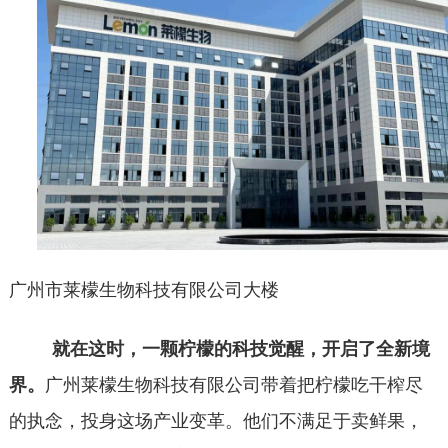
广州市莱檬生物科技有限公司大楼
就在这时，一颗柠檬的科技觉醒，开启了全新
境
界
。
广州莱檬生物科技有限公司带着把柠檬吃干榨尽
的执念，投身这场产业变革。他们不满足于卖鲜果，