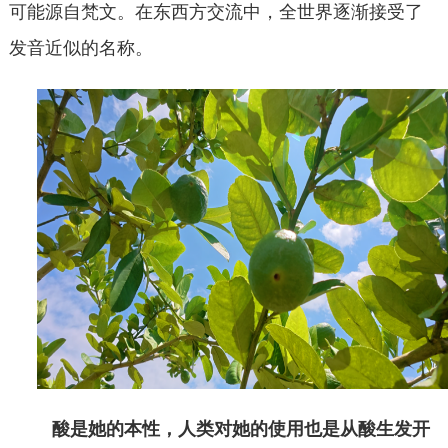
可能源自梵文‌‌。在东西方交流中，全世界逐渐接受了
发音近似的名称‌‌。
酸是她的本性，人类对她的使用也是从酸生发开