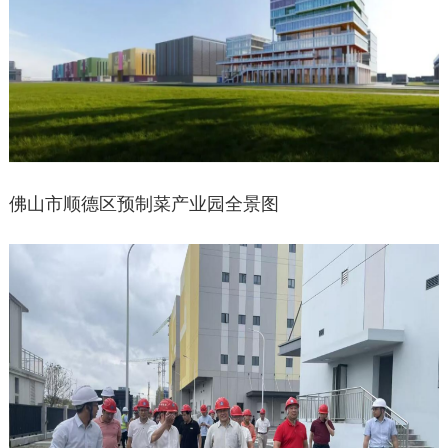
佛山市顺德区预制菜产业园全景图