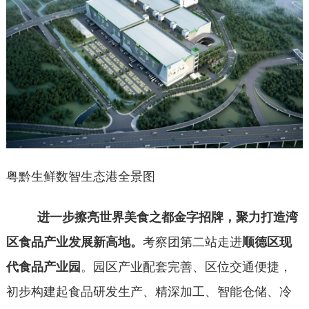
粤黔生鲜数智生态港全景图
进一步擦亮世界美食之都金字招牌，聚力打造湾
区食品产业发展新高地。
考察团第二站走进
顺德区现
代食品产业园
。园区产业配套完善、区位交通便捷，
初步构建起食品研发生产、精深加工、智能仓储、冷