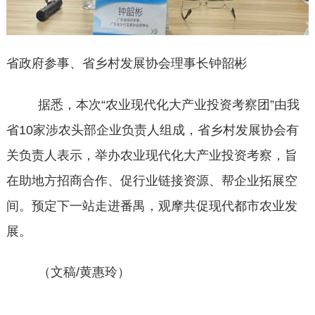
省政府参事、省乡村发展协会理事长钟韶彬
据悉，本次“农业现代化大产业投资考察团”由我
省10家涉农头部企业负责人组成，省乡村发展协会有
关负责人表示，举办农业现代化大产业投资考察，旨
在助地方招商合作、促行业链接资源、帮企业拓展空
间。预定下一站走进番禺，观摩共促现代都市农业发
展。
（文稿/黄惠玲）