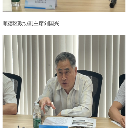
顺德区政协副主席刘国兴