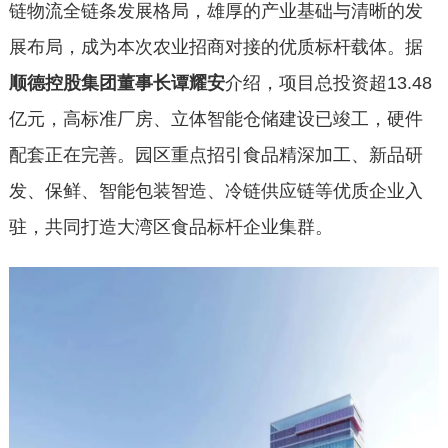
链物流全链条发展格局，雄厚的产业基础与清晰的发
展布局，成为本次农业招商对接的优质标杆载体。据
顺德控股集团董事长谭耀安
介绍，项目总投资超13.48
亿元，高标准厂房、立体智能仓储建设已竣工，硬件
配套正在完善。园区重点招引食品精深加工、新品研
发、保鲜、智能包装智造、冷链供应链等优质企业入
驻，共同打造大湾区食品标杆企业集群。