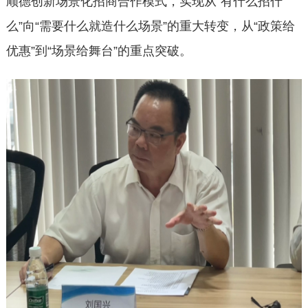
顺德创新场景化招商合作模式，实现从“有什么招什
么”向“需要什么就造什么场景”的重大转变，从“政策给
优惠”到“场景给舞台”的重点突破。