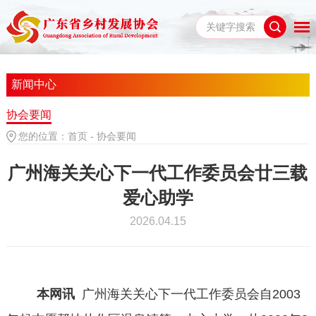
新闻中心
协会要闻
您的位置：
首页
-
协会要闻
广州海关关心下一代工作委员会廿三载
爱心助学
2026.04.15
本网讯
广州海关关心下一代工作委员会自
2003