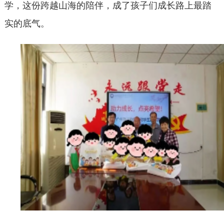
学，这份跨越山海的陪伴，成了孩子们成长路上最踏
实的底气。