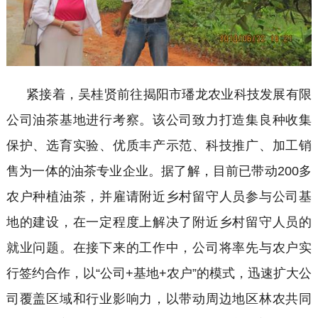
紧接着，吴桂贤前往揭阳市璠龙农业科技发展有限
公司油茶基地进行考察。该公司致力打造集良种收集
保护、选育实验、优质丰产示范、科技推广、加工销
售为一体的油茶专业企业。据了解，目前已带动
200多
农户种植油茶，并雇请附近乡村留守人员参与公司基
地的建设，在一定程度上解决了附近乡村留守人员的
就业问题。在接下来的工作中，公司将率先与农户实
行签约合作，以“公司+基地+农户”的模式，迅速扩大公
司覆盖区域和行业影响力，以带动周边地区林农共同