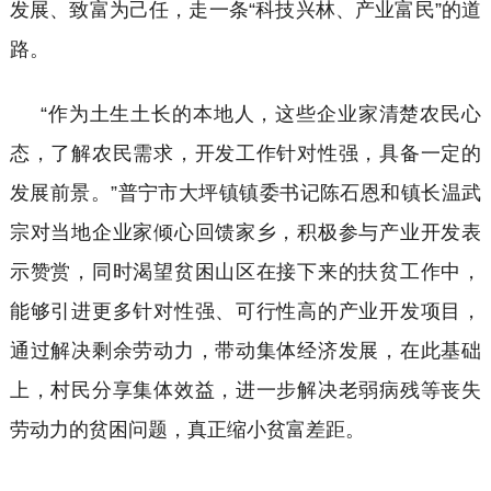
发展、致富为己任，走一条“科技兴林、产业富民”的道
路。
“作为土生土长的本地人，这些企业家清楚农民心
态，了解农民需求，开发工作针对性强，具备一定的
发展前景。”普宁市大坪镇镇委书记陈石恩和镇长温武
宗对当地企业家倾心回馈家乡，积极参与产业开发表
示赞赏，同时渴望贫困山区在接下来的扶贫工作中，
能够引进更多针对性强、可行性高的产业开发项目，
通过解决剩余劳动力，带动集体经济发展，在此基础
上，村民分享集体效益，进一步解决老弱病残等丧失
劳动力的贫困问题，真正缩小贫富差距。