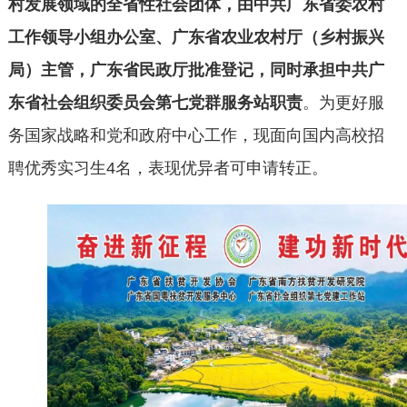
村发展领域的全省性社会团体，由中共广东省委农村
工作领导小组办公室、广东省农业农村厅（乡村振兴
局）主管，广东省民政厅批准登记，同时承担中共广
东省社会组织委员会第七党群服务站职责
。为更好服
务国家战略和党和政府中心工作，现面向国内高校招
聘优秀
实习生
4名，表现优异者可申请转正
。