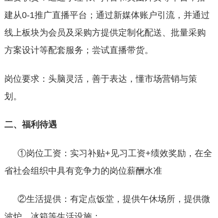
建从
0-1推广直播平台；通过新媒体账户引流，并通过
线上板块为会员及采购方提供定制化配送、批量采购
方案设计等配套服务；尝试直播带货。
岗位要求：头脑灵活，善于表达，懂市场营销与策
划。
二、福利待遇
①
岗位工资：实习补贴
+见习工资+绩效奖励，在全
省社会组织中具有竞争力的岗位薪酬水准
②生活提供：有定点饭堂，提供午休场所，提供微
波炉、冰箱等生活设施；