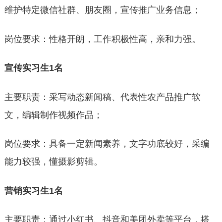
维护特定微信社群、朋友圈，宣传推广业务信息；
岗位要求：性格开朗，工作积极性高，亲和力强。
宣传实习生1名
主要职责：采写动态新闻稿、代表性农产品推广软
文，编辑制作视频作品；
岗位要求：具备一定新闻素养，文字功底较好，采编
能力较强，懂摄影剪辑。
营销实习生
1名
主要职责：通过小红书、抖音和美团外卖等平台，搭