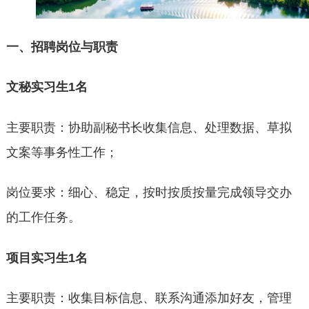
一、招聘岗位与职责
文秘实习生
1名
主要职责：协助副秘书长收集信息、处理数据、草拟
文案等事务性工作；
岗位要求：细心、稳定，按时按质按量完成领导交办
的工作任务。
项目实习生
1
名
主要职责：收集目标信息、联系沟通添加好友，管理