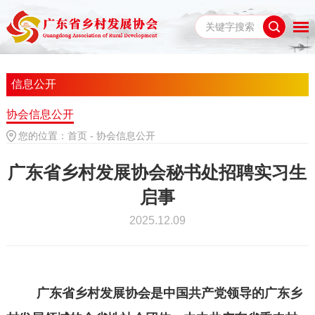
信息公开
协会信息公开
您的位置：
首页
-
协会信息公开
广东省乡村发展协会秘书处招聘实习生
启事
2025.12.09
广东省乡村发展协会是中国共产党领导的广东乡