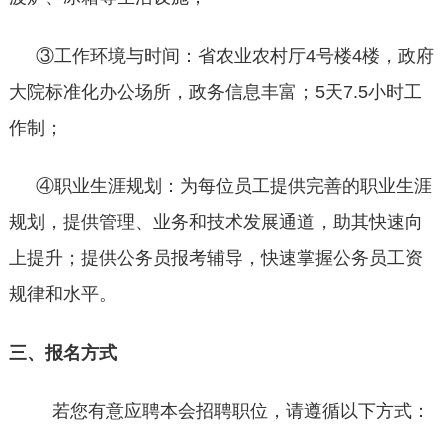
③
工作环境与时间：省农业农村厅4号楼4楼，政府
大院标准化办公场所，政务信息丰富；5天7.5小时工
作制；
④职业生涯规划：为每位员工提供完善的职业生涯
规划，提供管理、业务和技术发展通道，助其快速向
上提升；提供公务员报考辅导，快速掌握公务员工资
规律和水平。
三、报名方式
若您有意应聘本会招聘职位，请遵循以下方式：