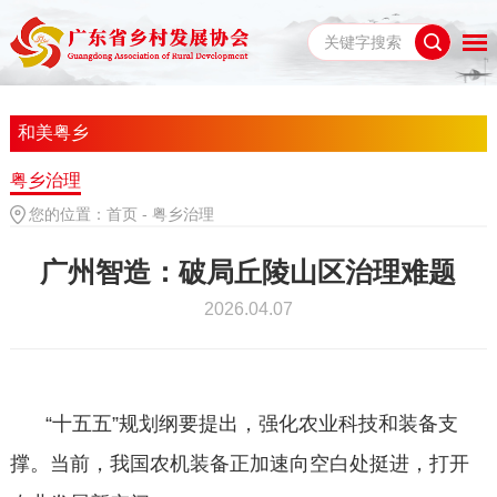
和美粤乡
粤乡治理
您的位置：
首页
-
粤乡治理
广州智造：破局丘陵山区治理难题
2026.04.07
“十五五”规划纲要提出，强化农业科技和装备支
撑。当前，我国农机装备正加速向空白处挺进，打开