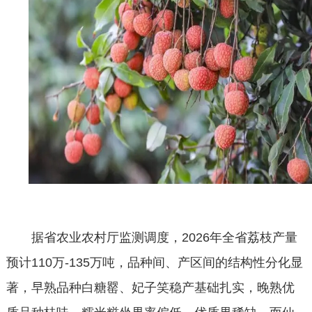
据省农业农村厅监测调度，
2026年全省荔枝产量
预计110万-135万吨，品种间、产区间的结构性分化显
著，早熟品种白糖罂、妃子笑稳产基础扎实，晚熟优