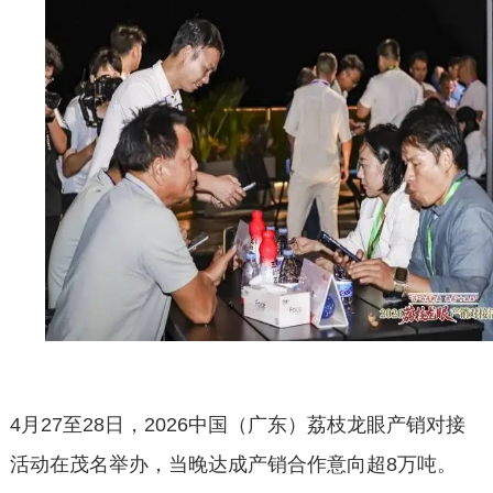
4月27至28日，2026中国（广东）荔枝龙眼产销对接
活动在茂名举办，当晚达成产销合作意向超8万吨。