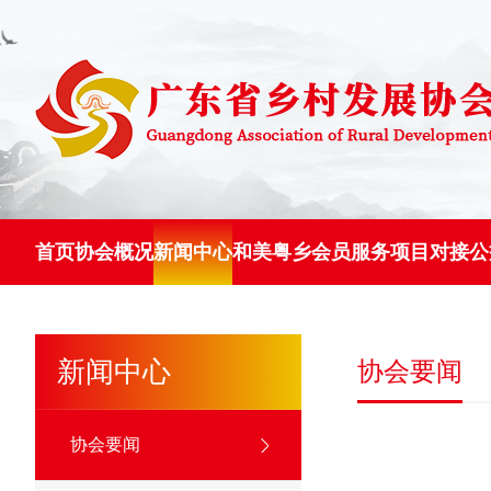
首页
协会概况
新闻中心
和美粤乡
会员服务
项目对接
公
新闻中心
协会要闻
协会要闻