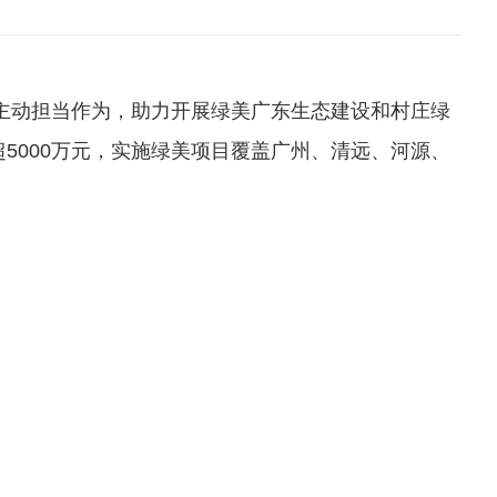
主动担当作为，助力开展绿美广东生态建设和村庄绿
5000万元，实施绿美项目覆盖广州、清远、河源、