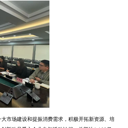
一大市场建设和提振消费需求，积极开拓新资源、培