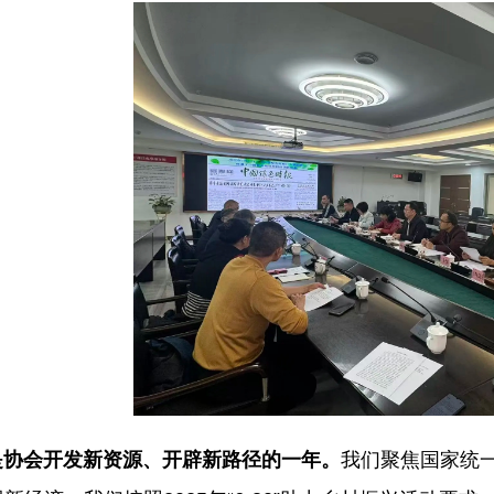
是协会开发新资源、开辟新路径的一年。
我们聚焦国家统