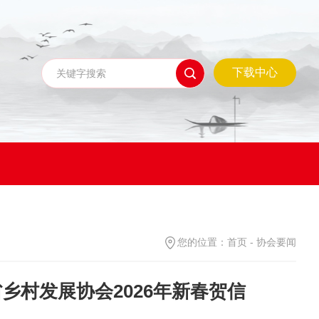
下载中心
您的位置：
首页
-
协会要闻
乡村发展协会2026年新春贺信